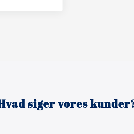
Hvad siger vores kunder