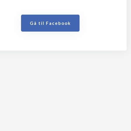
Gå til Facebook​