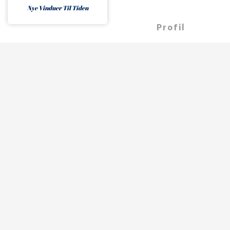
​Nye Vinduer Til Tiden
Profil