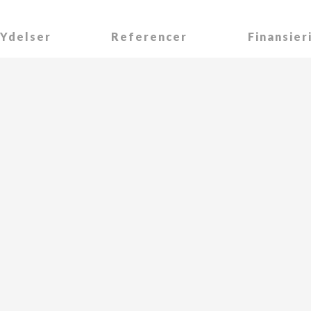
Ydelser
Referencer
Finansier