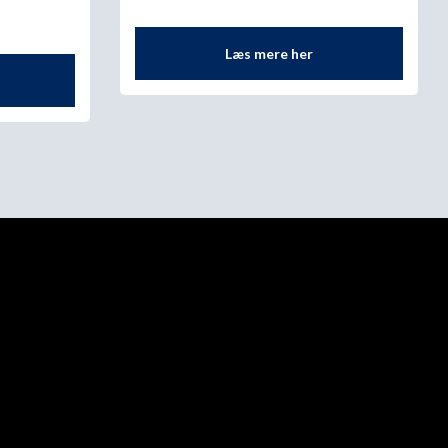
Læs mere her