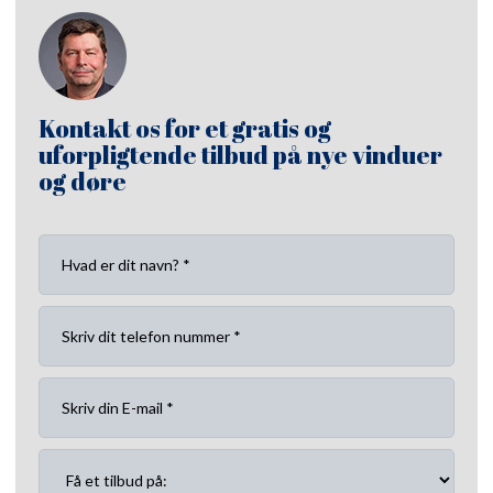
Kontakt os for et gratis og
uforpligtende tilbud på nye vinduer
og døre