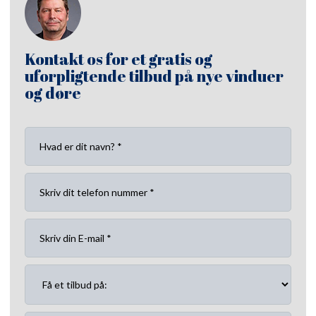
Kontakt os for et gratis og
uforpligtende tilbud på nye vinduer
og døre